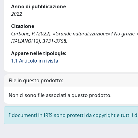
Anno di pubblicazione
2022
Citazione
Carbone, P. (2022). «Grande naturalizzazione»? No grazie. C
ITALIANO(12), 3731-3758.
Appare nelle tipologie:
1.1 Articolo in rivista
File in questo prodotto:
Non ci sono file associati a questo prodotto.
I documenti in IRIS sono protetti da copyright e tutti i di