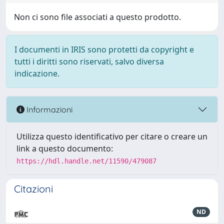
Non ci sono file associati a questo prodotto.
I documenti in IRIS sono protetti da copyright e
tutti i diritti sono riservati, salvo diversa
indicazione.
Informazioni
Utilizza questo identificativo per citare o creare un
link a questo documento:
https://hdl.handle.net/11590/479087
Citazioni
ND