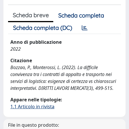
Scheda breve
Scheda completa
Scheda completa (DC)
Anno di pubblicazione
2022
Citazione
Bozzao, P., Monterossi, L. (2022). La difficile
convivenza tra i contratti di appalto e trasporto nei
servizi di logistica: esigenze di certezza vs chiaroscuri
interpretativi. DIRITTI LAVORI MERCATI(3), 499-515.
Appare nelle tipologie:
1.1 Articolo in rivista
File in questo prodotto: