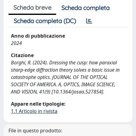
Scheda breve
Scheda completa
Scheda completa (DC)
Anno di pubblicazione
2024
Citazione
Borghi, R. (2024). Dressing the cusp: how paraxial
sharp-edge diffraction theory solves a basic issue in
catastrophe optics. JOURNAL OF THE OPTICAL
SOCIETY OF AMERICA. A, OPTICS, IMAGE SCIENCE,
AND VISION, 41(9) [10.1364/josaa.527854].
Appare nelle tipologie:
1.1 Articolo in rivista
File in questo prodotto: