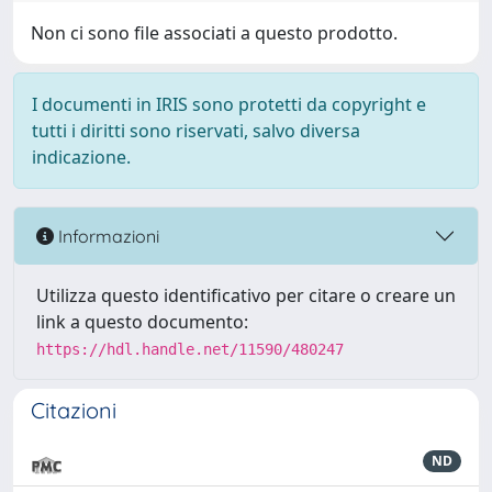
Non ci sono file associati a questo prodotto.
I documenti in IRIS sono protetti da copyright e
tutti i diritti sono riservati, salvo diversa
indicazione.
Informazioni
Utilizza questo identificativo per citare o creare un
link a questo documento:
https://hdl.handle.net/11590/480247
Citazioni
ND