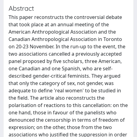
Abstract
This paper reconstructs the controversial debate
that took place at an annual meeting of the
American Anthropological Association and the
Canadian Anthropological Association in Toronto
on 20-23 November. In the run-up to the event, the
two associations cancelled a previously accepted
panel proposed by five scholars, three American,
one Canadian and one Spanish, who are self-
described gender-critical feminists. They argued
that only the category of sex, not gender, was
adequate to define 'real women' to be studied in
the field. The article also reconstructs the
polarisation of reactions to this cancellation: on the
one hand, those in favour of the panelists who
denounced the censorship in terms of freedom of
expression; on the other, those from the two
associations who justified the suppression in order