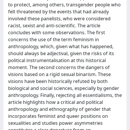
to protect, among others, transgender people who
felt threatened by the events that had already
involved these panelists, who were considered
racist, sexist and anti-scientific. The article
concludes with some observations. The first
concerns the use of the term feminism in
anthropology, which, given what has happened,
should always be adjectival, given the risks of its
political instrumentalisation at this historical
moment. The second concerns the dangers of
visions based on a rigid sexual binarism. These
visions have been historically refuted by both
biological and social sciences, especially by gender
anthropology. Finally, rejecting all essentialisms, the
article highlights how a critical and political
anthropology and ethnography of gender that
incorporates feminist and queer positions on
sexualities and studies power asymmetries
constitutes a clear departure from an