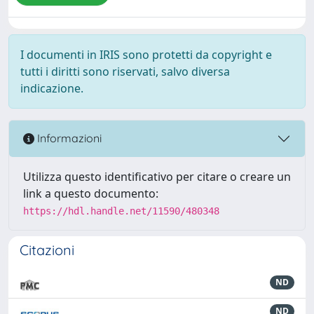
I documenti in IRIS sono protetti da copyright e
tutti i diritti sono riservati, salvo diversa
indicazione.
Informazioni
Utilizza questo identificativo per citare o creare un
link a questo documento:
https://hdl.handle.net/11590/480348
Citazioni
ND
ND