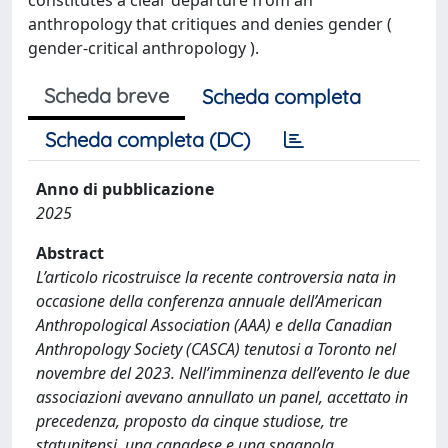
anthropology that critiques and denies gender (
gender-critical anthropology ).
Scheda breve
Scheda completa
Scheda completa (DC)
Anno di pubblicazione
2025
Abstract
L’articolo ricostruisce la recente controversia nata in
occasione della conferenza annuale dell’American
Anthropological Association (AAA) e della Canadian
Anthropology Society (CASCA) tenutosi a Toronto nel
novembre del 2023. Nell’imminenza dell’evento le due
associazioni avevano annullato un panel, accettato in
precedenza, proposto da cinque studiose, tre
statunitensi, una canadese e una spagnola,