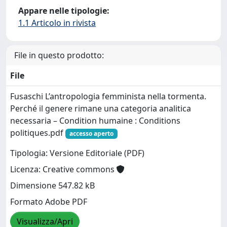
Appare nelle tipologie:
1.1 Articolo in rivista
File in questo prodotto:
File
Fusaschi L’antropologia femminista nella tormenta.
Perché il genere rimane una categoria analitica
necessaria – Condition humaine : Conditions
politiques.pdf
accesso aperto
Tipologia: Versione Editoriale (PDF)
Licenza: Creative commons
Dimensione 547.82 kB
Formato Adobe PDF
Visualizza/Apri