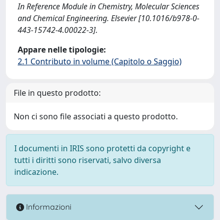
In Reference Module in Chemistry, Molecular Sciences
and Chemical Engineering. Elsevier [10.1016/b978-0-
443-15742-4.00022-3].
Appare nelle tipologie:
2.1 Contributo in volume (Capitolo o Saggio)
File in questo prodotto:
Non ci sono file associati a questo prodotto.
I documenti in IRIS sono protetti da copyright e
tutti i diritti sono riservati, salvo diversa
indicazione.
Informazioni