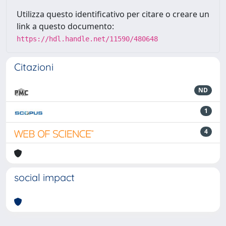
Utilizza questo identificativo per citare o creare un
link a questo documento:
https://hdl.handle.net/11590/480648
Citazioni
ND
1
4
social impact