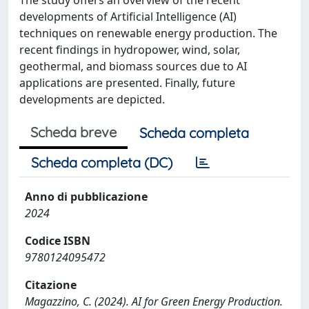
developments of Artificial Intelligence (AI)
techniques on renewable energy production. The
recent findings in hydropower, wind, solar,
geothermal, and biomass sources due to AI
applications are presented. Finally, future
developments are depicted.
Scheda breve
Scheda completa
Scheda completa (DC)
Anno di pubblicazione
2024
Codice ISBN
9780124095472
Citazione
Magazzino, C. (2024). AI for Green Energy Production.