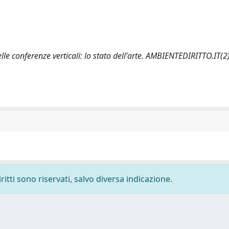
le conferenze verticali: lo stato dell'arte. AMBIENTEDIRITTO.IT(2)
ritti sono riservati, salvo diversa indicazione.