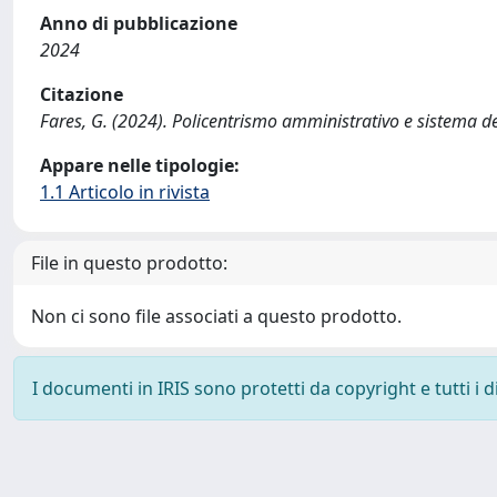
Anno di pubblicazione
2024
Citazione
Fares, G. (2024). Policentrismo amministrativo e sistema del
Appare nelle tipologie:
1.1 Articolo in rivista
File in questo prodotto:
Non ci sono file associati a questo prodotto.
I documenti in IRIS sono protetti da copyright e tutti i di