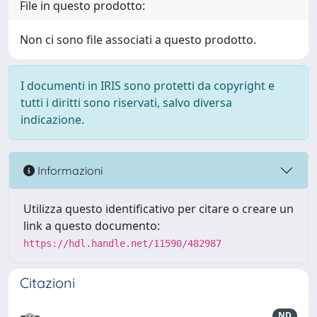
File in questo prodotto:
Non ci sono file associati a questo prodotto.
I documenti in IRIS sono protetti da copyright e
tutti i diritti sono riservati, salvo diversa
indicazione.
Informazioni
Utilizza questo identificativo per citare o creare un
link a questo documento:
https://hdl.handle.net/11590/482987
Citazioni
ND