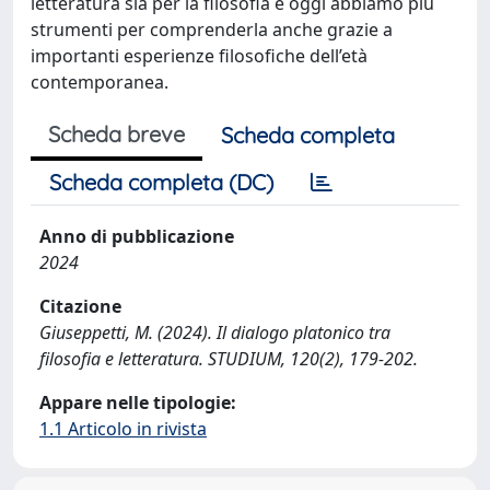
letteratura sia per la filosofia e oggi abbiamo più
strumenti per comprenderla anche grazie a
importanti esperienze filosofiche dell’età
contemporanea.
Scheda breve
Scheda completa
Scheda completa (DC)
Anno di pubblicazione
2024
Citazione
Giuseppetti, M. (2024). Il dialogo platonico tra
filosofia e letteratura. STUDIUM, 120(2), 179-202.
Appare nelle tipologie:
1.1 Articolo in rivista