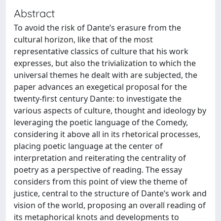
Abstract
To avoid the risk of Dante’s erasure from the
cultural horizon, like that of the most
representative classics of culture that his work
expresses, but also the trivialization to which the
universal themes he dealt with are subjected, the
paper advances an exegetical proposal for the
twenty-first century Dante: to investigate the
various aspects of culture, thought and ideology by
leveraging the poetic language of the Comedy,
considering it above all in its rhetorical processes,
placing poetic language at the center of
interpretation and reiterating the centrality of
poetry as a perspective of reading. The essay
considers from this point of view the theme of
justice, central to the structure of Dante’s work and
vision of the world, proposing an overall reading of
its metaphorical knots and developments to