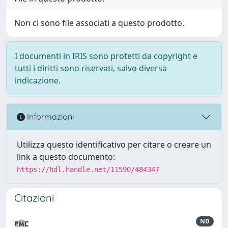
Non ci sono file associati a questo prodotto.
I documenti in IRIS sono protetti da copyright e
tutti i diritti sono riservati, salvo diversa
indicazione.
Informazioni
Utilizza questo identificativo per citare o creare un
link a questo documento:
https://hdl.handle.net/11590/484347
Citazioni
ND