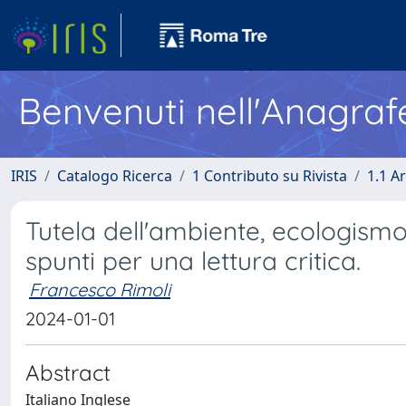
Benvenuti nell'Anagraf
IRIS
Catalogo Ricerca
1 Contributo su Rivista
1.1 Ar
Tutela dell'ambiente, ecologismo 
spunti per una lettura critica.
Francesco Rimoli
2024-01-01
Abstract
Italiano Inglese