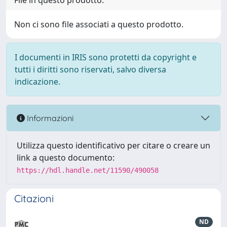
File in questo prodotto:
Non ci sono file associati a questo prodotto.
I documenti in IRIS sono protetti da copyright e
tutti i diritti sono riservati, salvo diversa
indicazione.
Informazioni
Utilizza questo identificativo per citare o creare un
link a questo documento:
https://hdl.handle.net/11590/490058
Citazioni
ND