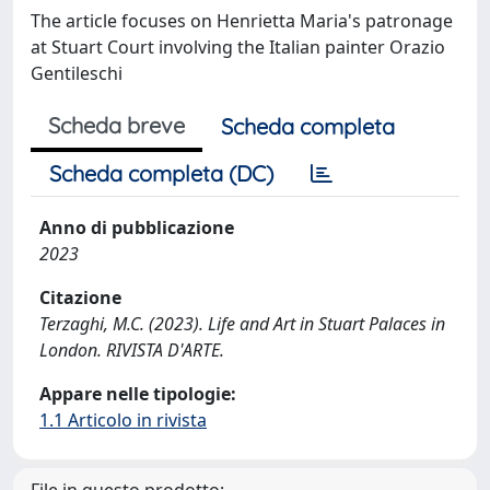
The article focuses on Henrietta Maria's patronage
at Stuart Court involving the Italian painter Orazio
Gentileschi
Scheda breve
Scheda completa
Scheda completa (DC)
Anno di pubblicazione
2023
Citazione
Terzaghi, M.C. (2023). Life and Art in Stuart Palaces in
London. RIVISTA D'ARTE.
Appare nelle tipologie:
1.1 Articolo in rivista