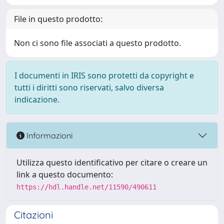
File in questo prodotto:
Non ci sono file associati a questo prodotto.
I documenti in IRIS sono protetti da copyright e
tutti i diritti sono riservati, salvo diversa
indicazione.
Informazioni
Utilizza questo identificativo per citare o creare un
link a questo documento:
https://hdl.handle.net/11590/490611
Citazioni