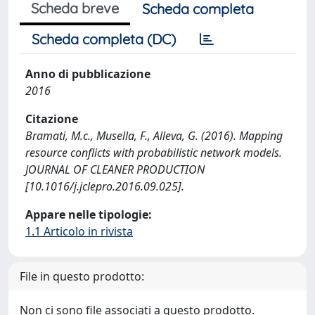
Scheda breve
Scheda completa
Scheda completa (DC)
Anno di pubblicazione
2016
Citazione
Bramati, M.c., Musella, F., Alleva, G. (2016). Mapping
resource conflicts with probabilistic network models.
JOURNAL OF CLEANER PRODUCTION
[10.1016/j.jclepro.2016.09.025].
Appare nelle tipologie:
1.1 Articolo in rivista
File in questo prodotto:
Non ci sono file associati a questo prodotto.