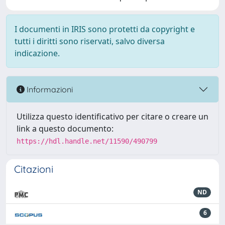
I documenti in IRIS sono protetti da copyright e
tutti i diritti sono riservati, salvo diversa
indicazione.
Informazioni
Utilizza questo identificativo per citare o creare un
link a questo documento:
https://hdl.handle.net/11590/490799
Citazioni
ND
6