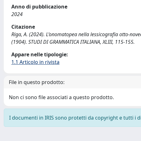
Anno di pubblicazione
2024
Citazione
Riga, A. (2024). L’onomatopea nella lessicografia otto-nove
(1904). STUDI DI GRAMMATICA ITALIANA, XLIII, 115-155.
Appare nelle tipologie:
1.1 Articolo in rivista
File in questo prodotto:
Non ci sono file associati a questo prodotto.
I documenti in IRIS sono protetti da copyright e tutti i di