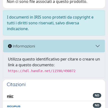
Non ci sono file associati a questo prodotto.
I documenti in IRIS sono protetti da copyright e
tutti i diritti sono riservati, salvo diversa
indicazione.
Informazioni
Utilizza questo identificativo per citare o creare un
link a questo documento:
https://hdl.handle.net/11590/490872
Citazioni
ND
ND