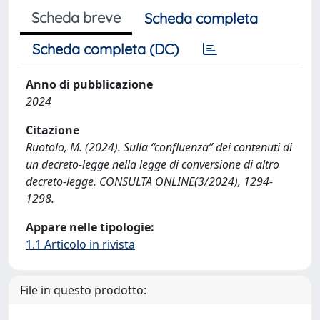
Scheda breve
Scheda completa
Scheda completa (DC)
Anno di pubblicazione
2024
Citazione
Ruotolo, M. (2024). Sulla “confluenza” dei contenuti di
un decreto-legge nella legge di conversione di altro
decreto-legge. CONSULTA ONLINE(3/2024), 1294-
1298.
Appare nelle tipologie:
1.1 Articolo in rivista
File in questo prodotto: