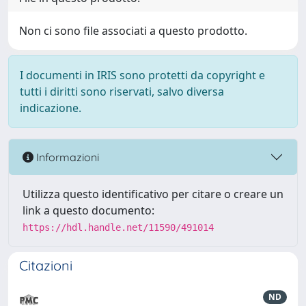
Non ci sono file associati a questo prodotto.
I documenti in IRIS sono protetti da copyright e
tutti i diritti sono riservati, salvo diversa
indicazione.
Informazioni
Utilizza questo identificativo per citare o creare un
link a questo documento:
https://hdl.handle.net/11590/491014
Citazioni
ND