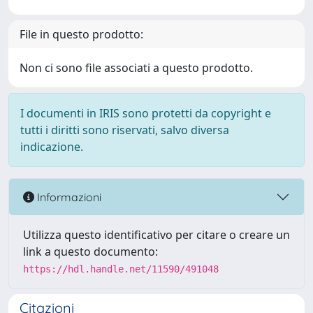
File in questo prodotto:
Non ci sono file associati a questo prodotto.
I documenti in IRIS sono protetti da copyright e
tutti i diritti sono riservati, salvo diversa
indicazione.
Informazioni
Utilizza questo identificativo per citare o creare un
link a questo documento:
https://hdl.handle.net/11590/491048
Citazioni