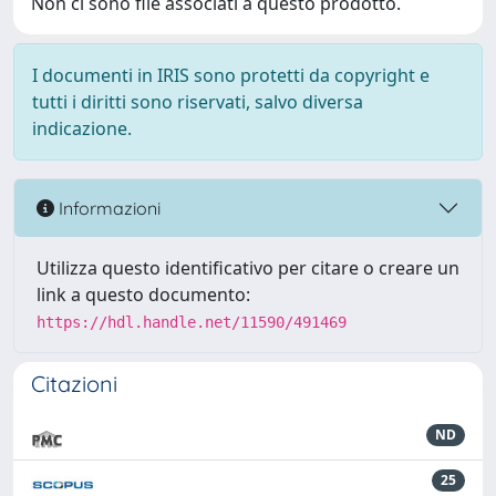
Non ci sono file associati a questo prodotto.
I documenti in IRIS sono protetti da copyright e
tutti i diritti sono riservati, salvo diversa
indicazione.
Informazioni
Utilizza questo identificativo per citare o creare un
link a questo documento:
https://hdl.handle.net/11590/491469
Citazioni
ND
25