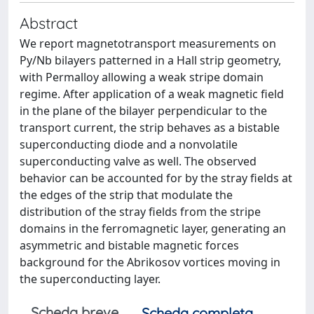
Abstract
We report magnetotransport measurements on
Py/Nb bilayers patterned in a Hall strip geometry,
with Permalloy allowing a weak stripe domain
regime. After application of a weak magnetic field
in the plane of the bilayer perpendicular to the
transport current, the strip behaves as a bistable
superconducting diode and a nonvolatile
superconducting valve as well. The observed
behavior can be accounted for by the stray fields at
the edges of the strip that modulate the
distribution of the stray fields from the stripe
domains in the ferromagnetic layer, generating an
asymmetric and bistable magnetic forces
background for the Abrikosov vortices moving in
the superconducting layer.
Scheda breve
Scheda completa