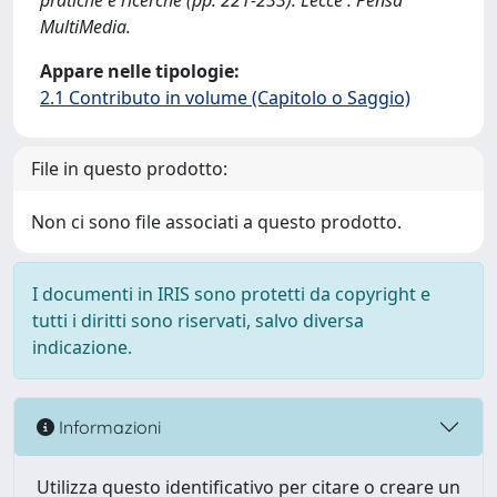
pratiche e ricerche (pp. 221-233). Lecce : Pensa
MultiMedia.
Appare nelle tipologie:
2.1 Contributo in volume (Capitolo o Saggio)
File in questo prodotto:
Non ci sono file associati a questo prodotto.
I documenti in IRIS sono protetti da copyright e
tutti i diritti sono riservati, salvo diversa
indicazione.
Informazioni
Utilizza questo identificativo per citare o creare un