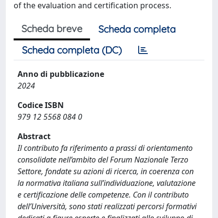
of the evaluation and certification process.
Scheda breve
Scheda completa
Scheda completa (DC)
Anno di pubblicazione
2024
Codice ISBN
979 12 5568 084 0
Abstract
Il contributo fa riferimento a prassi di orientamento
consolidate nell’ambito del Forum Nazionale Terzo
Settore, fondate su azioni di ricerca, in coerenza con
la normativa italiana sull’individuazione, valutazione
e certificazione delle competenze. Con il contributo
dell’Università, sono stati realizzati percorsi formativi