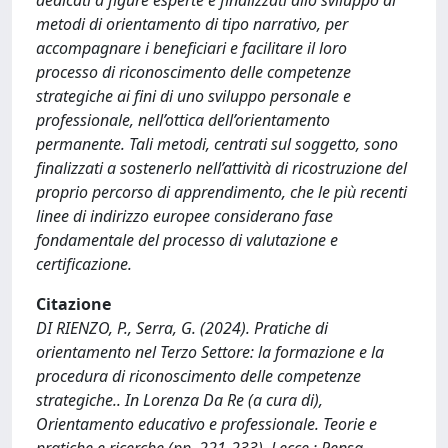
dedicati a figure esperte e finalizzati allo sviluppo di
metodi di orientamento di tipo narrativo, per
accompagnare i beneficiari e facilitare il loro
processo di riconoscimento delle competenze
strategiche ai fini di uno sviluppo personale e
professionale, nell’ottica dell’orientamento
permanente. Tali metodi, centrati sul soggetto, sono
finalizzati a sostenerlo nell’attività di ricostruzione del
proprio percorso di apprendimento, che le più recenti
linee di indirizzo europee considerano fase
fondamentale del processo di valutazione e
certificazione.
Citazione
DI RIENZO, P., Serra, G. (2024). Pratiche di
orientamento nel Terzo Settore: la formazione e la
procedura di riconoscimento delle competenze
strategiche.. In Lorenza Da Re (a cura di),
Orientamento educativo e professionale. Teorie e