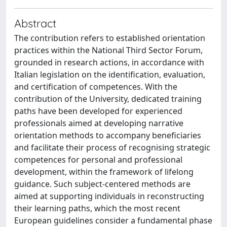
Abstract
The contribution refers to established orientation
practices within the National Third Sector Forum,
grounded in research actions, in accordance with
Italian legislation on the identification, evaluation,
and certification of competences. With the
contribution of the University, dedicated training
paths have been developed for experienced
professionals aimed at developing narrative
orientation methods to accompany beneficiaries
and facilitate their process of recognising strategic
competences for personal and professional
development, within the framework of lifelong
guidance. Such subject-centered methods are
aimed at supporting individuals in reconstructing
their learning paths, which the most recent
European guidelines consider a fundamental phase