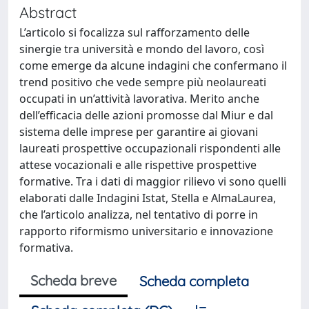
Abstract
L’articolo si focalizza sul rafforzamento delle
sinergie tra università e mondo del lavoro, così
come emerge da alcune indagini che confermano il
trend positivo che vede sempre più neolaureati
occupati in un’attività lavorativa. Merito anche
dell’efficacia delle azioni promosse dal Miur e dal
sistema delle imprese per garantire ai giovani
laureati prospettive occupazionali rispondenti alle
attese vocazionali e alle rispettive prospettive
formative. Tra i dati di maggior rilievo vi sono quelli
elaborati dalle Indagini Istat, Stella e AlmaLaurea,
che l’articolo analizza, nel tentativo di porre in
rapporto riformismo universitario e innovazione
formativa.
Scheda breve
Scheda completa