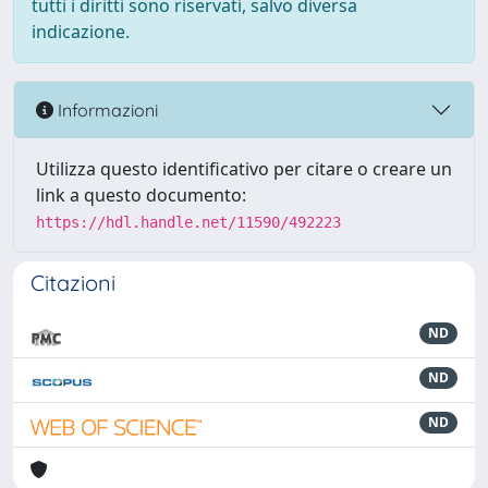
tutti i diritti sono riservati, salvo diversa
indicazione.
Informazioni
Utilizza questo identificativo per citare o creare un
link a questo documento:
https://hdl.handle.net/11590/492223
Citazioni
ND
ND
ND