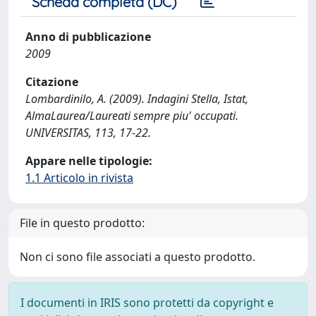
Scheda completa (DC)
Anno di pubblicazione
2009
Citazione
Lombardinilo, A. (2009). Indagini Stella, Istat,
AlmaLaurea/Laureati sempre piu' occupati.
UNIVERSITAS, 113, 17-22.
Appare nelle tipologie:
1.1 Articolo in rivista
File in questo prodotto:
Non ci sono file associati a questo prodotto.
I documenti in IRIS sono protetti da copyright e