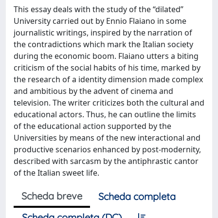
This essay deals with the study of the “dilated”
University carried out by Ennio Flaiano in some
journalistic writings, inspired by the narration of
the contradictions which mark the Italian society
during the economic boom. Flaiano utters a biting
criticism of the social habits of his time, marked by
the research of a identity dimension made complex
and ambitious by the advent of cinema and
television. The writer criticizes both the cultural and
educational actors. Thus, he can outline the limits
of the educational action supported by the
Universities by means of the new interactional and
productive scenarios enhanced by post-modernity,
described with sarcasm by the antiphrastic cantor
of the Italian sweet life.
Scheda breve
Scheda completa
Scheda completa (DC)