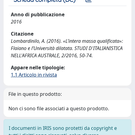
Anno di pubblicazione
2016
Citazione
Lombardinilo, A. (2016). «L’intera massa qualificata»:
Flaiano e l’Università dilatata. STUDI D'ITALIANISTICA
NELL'AFRICA AUSTRALE, 2/2016, 50-74.
Appare nelle tipologie:
1.1 Articolo in rivista
File in questo prodotto:
Non ci sono file associati a questo prodotto.
I documenti in IRIS sono protetti da copyright e