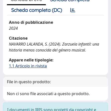
Scheda completa (DC)
Anno di pubblicazione
2024
Citazione
NAVARRO LALANDA, S. (2024). Zarzuela infantil: una
historia menos conocida del género musical.
Appare nelle tipologie:
1.1 Articolo in rivista
File in questo prodotto:
Non ci sono file associati a questo prodotto.
I documenti in IRIS sono protetti da copyright e