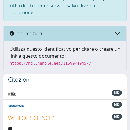
tutti i diritti sono riservati, salvo diversa
indicazione.
Informazioni
Utilizza questo identificativo per citare o creare un
link a questo documento:
https://hdl.handle.net/11590/494577
Citazioni
ND
ND
ND