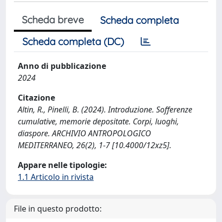
Scheda breve
Scheda completa
Scheda completa (DC)
Anno di pubblicazione
2024
Citazione
Altin, R., Pinelli, B. (2024). Introduzione. Sofferenze
cumulative, memorie depositate. Corpi, luoghi,
diaspore. ARCHIVIO ANTROPOLOGICO
MEDITERRANEO, 26(2), 1-7 [10.4000/12xz5].
Appare nelle tipologie:
1.1 Articolo in rivista
File in questo prodotto: