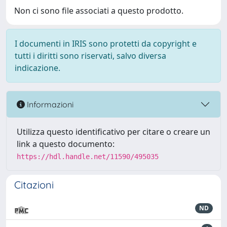
Non ci sono file associati a questo prodotto.
I documenti in IRIS sono protetti da copyright e
tutti i diritti sono riservati, salvo diversa
indicazione.
Informazioni
Utilizza questo identificativo per citare o creare un
link a questo documento:
https://hdl.handle.net/11590/495035
Citazioni
ND