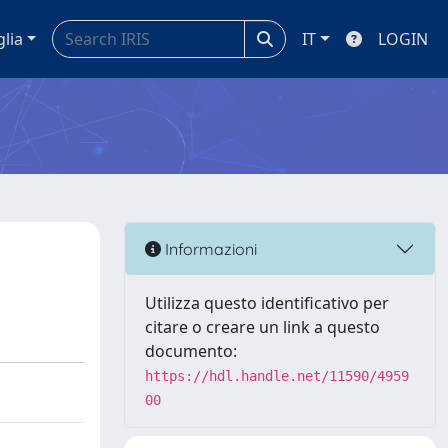
glia
IT
LOGIN
Informazioni
Utilizza questo identificativo per
citare o creare un link a questo
documento:
https://hdl.handle.net/11590/4959
00