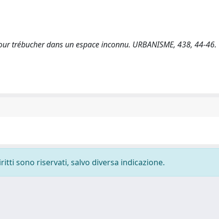
e pour trébucher dans un espace inconnu. URBANISME, 438, 44-46.
ritti sono riservati, salvo diversa indicazione.