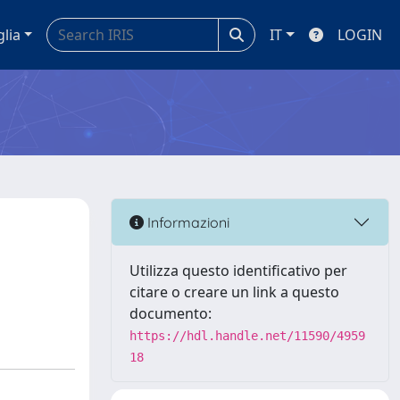
glia
IT
LOGIN
Informazioni
Utilizza questo identificativo per
citare o creare un link a questo
documento:
https://hdl.handle.net/11590/4959
18