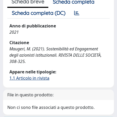
Scheda breve
Scheda completa
Scheda completa (DC)
Anno di pubblicazione
2021
Citazione
Maugeri, M. (2021). Sostenibilità ed Engagement
degli azionisti istituzionali. RIVISTA DELLE SOCIETÀ,
308-325.
Appare nelle tipologie:
1.1 Articolo in rivista
File in questo prodotto:
Non ci sono file associati a questo prodotto.