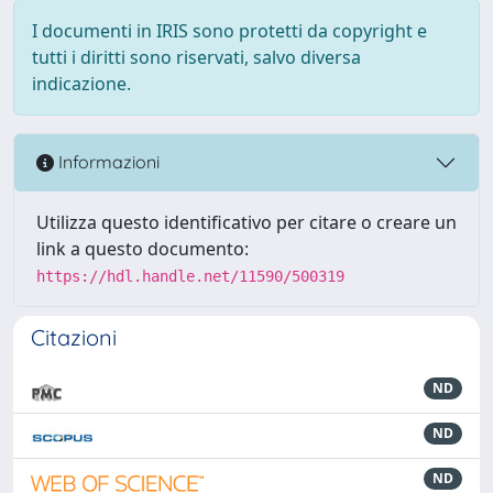
I documenti in IRIS sono protetti da copyright e
tutti i diritti sono riservati, salvo diversa
indicazione.
Informazioni
Utilizza questo identificativo per citare o creare un
link a questo documento:
https://hdl.handle.net/11590/500319
Citazioni
ND
ND
ND