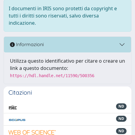
I documenti in IRIS sono protetti da copyright e
tutti i diritti sono riservati, salvo diversa
indicazione.
Informazioni
Utilizza questo identificativo per citare o creare un
link a questo documento:
https://hdl.handle.net/11590/500356
Citazioni
ND
ND
ND