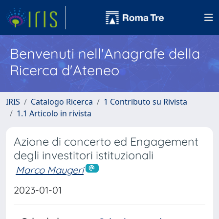
Benvenuti nell'Anagrafe della
Ricerca d'Ateneo
IRIS
Catalogo Ricerca
1 Contributo su Rivista
1.1 Articolo in rivista
Azione di concerto ed Engagement
degli investitori istituzionali
Marco Maugeri
2023-01-01