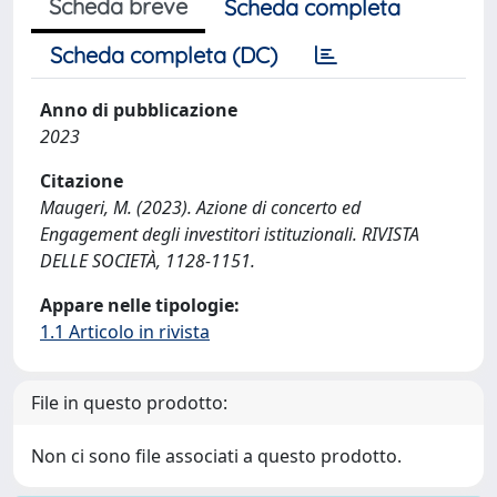
Scheda breve
Scheda completa
Scheda completa (DC)
Anno di pubblicazione
2023
Citazione
Maugeri, M. (2023). Azione di concerto ed
Engagement degli investitori istituzionali. RIVISTA
DELLE SOCIETÀ, 1128-1151.
Appare nelle tipologie:
1.1 Articolo in rivista
File in questo prodotto:
Non ci sono file associati a questo prodotto.