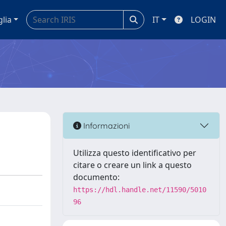
glia
IT
LOGIN
Informazioni
Utilizza questo identificativo per
citare o creare un link a questo
documento:
https://hdl.handle.net/11590/5010
96