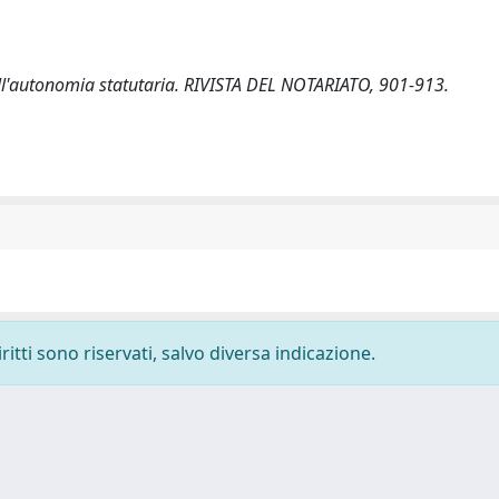
ll'autonomia statutaria. RIVISTA DEL NOTARIATO, 901-913.
ritti sono riservati, salvo diversa indicazione.