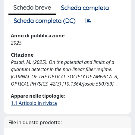
Scheda breve
Scheda completa
Scheda completa (DC)
Anno di pubblicazione
2025
Citazione
Rosati, M. (2025). On the potential and limits of a
quantum detector in the non-linear fiber regime.
JOURNAL OF THE OPTICAL SOCIETY OF AMERICA. B,
OPTICAL PHYSICS, 42(3) [10.1364/josab.550759].
Appare nelle tipologie:
1.1 Articolo in rivista
File in questo prodotto: