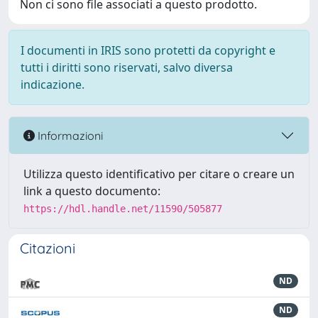
Non ci sono file associati a questo prodotto.
I documenti in IRIS sono protetti da copyright e
tutti i diritti sono riservati, salvo diversa
indicazione.
Informazioni
Utilizza questo identificativo per citare o creare un
link a questo documento:
https://hdl.handle.net/11590/505877
Citazioni
ND
ND