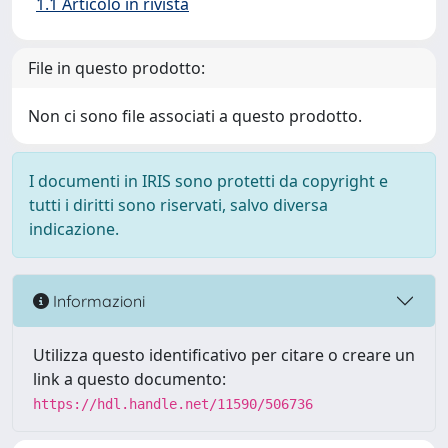
1.1 Articolo in rivista
File in questo prodotto:
Non ci sono file associati a questo prodotto.
I documenti in IRIS sono protetti da copyright e
tutti i diritti sono riservati, salvo diversa
indicazione.
Informazioni
Utilizza questo identificativo per citare o creare un
link a questo documento:
https://hdl.handle.net/11590/506736