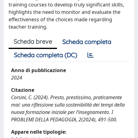
training courses to develop truly significant skills,
highlights the need to monitor and evaluate the
effectiveness of the choices made regarding
teacher training.
Scheda breve
Scheda completa
Scheda completa (DC)
Anno di pubblicazione
2024
Citazione
Corsini, C. (2024). Presto, prestissimo, praticamente
mai: una riflessione sulla sostenibilità dei tempi della
nuova formazione iniziale per l’insegnamento. I
PROBLEMI DELLA PEDAGOGIA, 2(2024), 491-500.
Appare nelle tipologie: