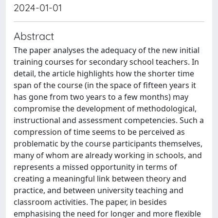
2024-01-01
Abstract
The paper analyses the adequacy of the new initial
training courses for secondary school teachers. In
detail, the article highlights how the shorter time
span of the course (in the space of fifteen years it
has gone from two years to a few months) may
compromise the development of methodological,
instructional and assessment competencies. Such a
compression of time seems to be perceived as
problematic by the course participants themselves,
many of whom are already working in schools, and
represents a missed opportunity in terms of
creating a meaningful link between theory and
practice, and between university teaching and
classroom activities. The paper, in besides
emphasising the need for longer and more flexible