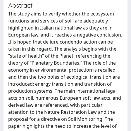
Abstract
The study aims to verify whether the ecosystem
functions and services of soil, are adequately
highlighted in Italian national law as they are in
European law, and it reaches a negative conclusion.
It is hoped that de iure condendo action can be
taken in this regard. The analysis begins with the
“state of health” of the Planet, referencing the
theory of “Planetary Boundaries.” The role of the
economy in environmental protection is recalled,
and then the two poles of ecological transition are
introduced: energy transition and transition of
production systems. The main international legal
acts on soil, numerous European soft law acts, and
derived law are referenced, with particular
attention to the Nature Restoration Law and the
proposal for a directive on Soil Monitoring. The
paper highlights the need to increase the level of