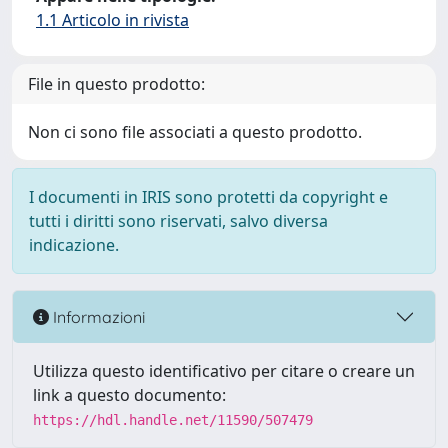
1.1 Articolo in rivista
File in questo prodotto:
Non ci sono file associati a questo prodotto.
I documenti in IRIS sono protetti da copyright e
tutti i diritti sono riservati, salvo diversa
indicazione.
Informazioni
Utilizza questo identificativo per citare o creare un
link a questo documento:
https://hdl.handle.net/11590/507479