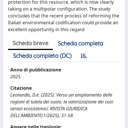
protection for this resource, which is now clearly
taking on a multipolar configuration. The study
concludes that the recent process of reforming the
Italian environmental codification could provide an
excellent opportunity in this regard
Scheda breve
Scheda completa
Scheda completa (DC)
Anno di pubblicazione
2025
Citazione
Leonardis, D.e. (2025). Verso un ampliamento delle
ragioni di tutela del suolo: la valorizzazione dei suoi
servizi ecosistemici. RIVISTA GIURIDICA
DELL'AMBIENTE(1/2025), 31-58.
Appare nelle tipologie: