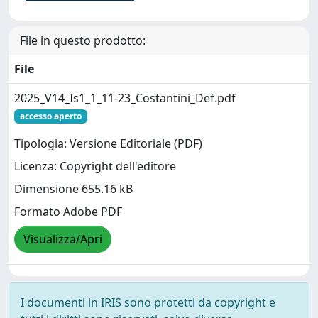
File in questo prodotto:
File
2025_V14_Is1_1_11-23_Costantini_Def.pdf
accesso aperto
Tipologia: Versione Editoriale (PDF)
Licenza: Copyright dell'editore
Dimensione 655.16 kB
Formato Adobe PDF
Visualizza/Apri
I documenti in IRIS sono protetti da copyright e