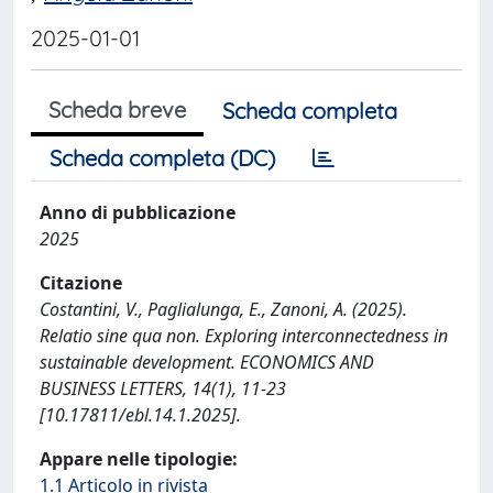
2025-01-01
Scheda breve
Scheda completa
Scheda completa (DC)
Anno di pubblicazione
2025
Citazione
Costantini, V., Paglialunga, E., Zanoni, A. (2025).
Relatio sine qua non. Exploring interconnectedness in
sustainable development. ECONOMICS AND
BUSINESS LETTERS, 14(1), 11-23
[10.17811/ebl.14.1.2025].
Appare nelle tipologie:
1.1 Articolo in rivista