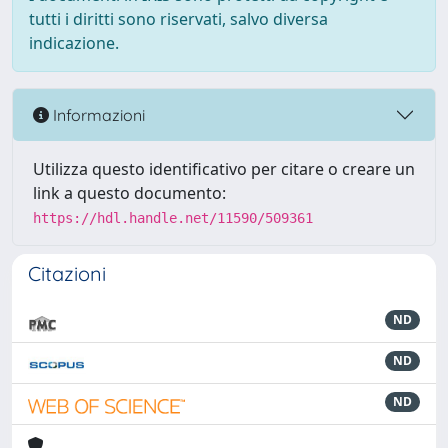
tutti i diritti sono riservati, salvo diversa
indicazione.
Informazioni
Utilizza questo identificativo per citare o creare un
link a questo documento:
https://hdl.handle.net/11590/509361
Citazioni
ND
ND
ND