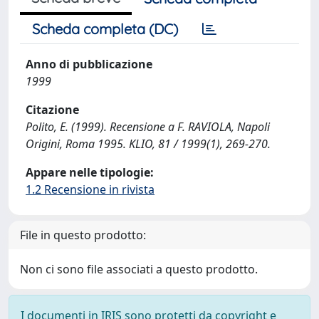
Scheda completa (DC)
Anno di pubblicazione
1999
Citazione
Polito, E. (1999). Recensione a F. RAVIOLA, Napoli
Origini, Roma 1995. KLIO, 81 / 1999(1), 269-270.
Appare nelle tipologie:
1.2 Recensione in rivista
File in questo prodotto:
Non ci sono file associati a questo prodotto.
I documenti in IRIS sono protetti da copyright e