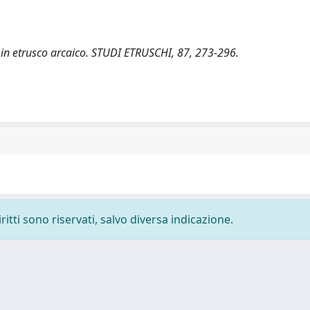
no in etrusco arcaico. STUDI ETRUSCHI, 87, 273-296.
ritti sono riservati, salvo diversa indicazione.