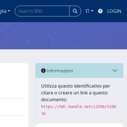
glia
IT
LOGIN
Informazioni
Utilizza questo identificativo per
citare o creare un link a questo
documento:
https://hdl.handle.net/11590/5100
16