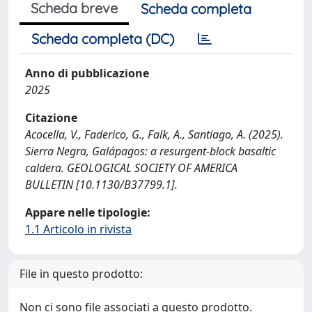
Scheda breve
Scheda completa
Scheda completa (DC)
Anno di pubblicazione
2025
Citazione
Acocella, V., Faderico, G., Falk, A., Santiago, A. (2025).
Sierra Negra, Galápagos: a resurgent-block basaltic
caldera. GEOLOGICAL SOCIETY OF AMERICA
BULLETIN [10.1130/B37799.1].
Appare nelle tipologie:
1.1 Articolo in rivista
File in questo prodotto:
Non ci sono file associati a questo prodotto.