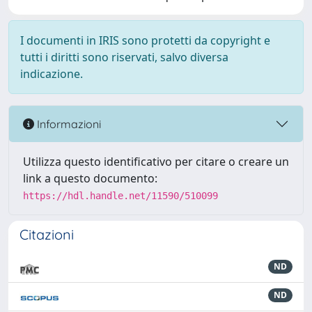
I documenti in IRIS sono protetti da copyright e
tutti i diritti sono riservati, salvo diversa
indicazione.
Informazioni
Utilizza questo identificativo per citare o creare un
link a questo documento:
https://hdl.handle.net/11590/510099
Citazioni
ND
ND