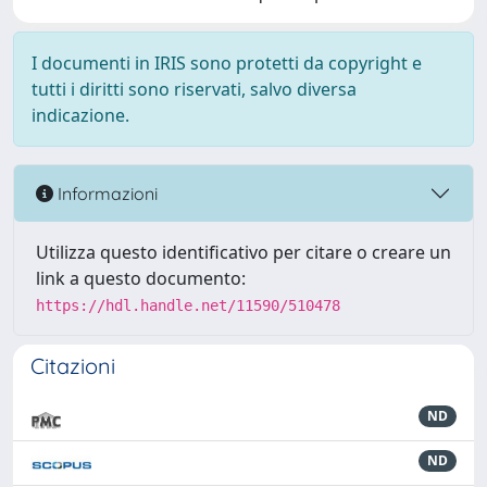
I documenti in IRIS sono protetti da copyright e
tutti i diritti sono riservati, salvo diversa
indicazione.
Informazioni
Utilizza questo identificativo per citare o creare un
link a questo documento:
https://hdl.handle.net/11590/510478
Citazioni
ND
ND