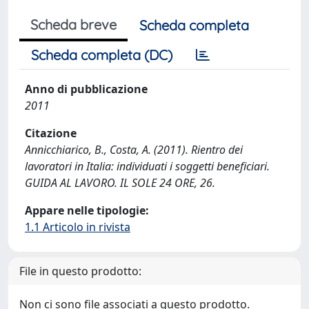
Scheda breve
Scheda completa
Scheda completa (DC)
Anno di pubblicazione
2011
Citazione
Annicchiarico, B., Costa, A. (2011). Rientro dei
lavoratori in Italia: individuati i soggetti beneficiari.
GUIDA AL LAVORO. IL SOLE 24 ORE, 26.
Appare nelle tipologie:
1.1 Articolo in rivista
File in questo prodotto:
Non ci sono file associati a questo prodotto.