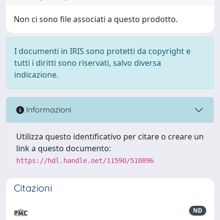
Non ci sono file associati a questo prodotto.
I documenti in IRIS sono protetti da copyright e
tutti i diritti sono riservati, salvo diversa
indicazione.
Informazioni
Utilizza questo identificativo per citare o creare un
link a questo documento:
https://hdl.handle.net/11590/510896
Citazioni
ND