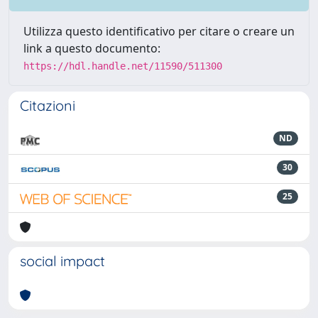
Utilizza questo identificativo per citare o creare un
link a questo documento:
https://hdl.handle.net/11590/511300
Citazioni
ND
30
25
social impact