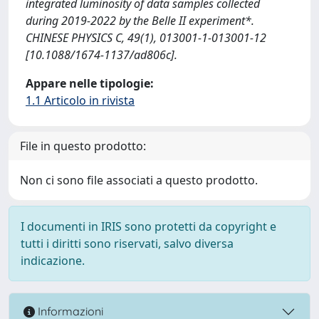
integrated luminosity of data samples collected
during 2019-2022 by the Belle II experiment*.
CHINESE PHYSICS C, 49(1), 013001-1-013001-12
[10.1088/1674-1137/ad806c].
Appare nelle tipologie:
1.1 Articolo in rivista
File in questo prodotto:
Non ci sono file associati a questo prodotto.
I documenti in IRIS sono protetti da copyright e
tutti i diritti sono riservati, salvo diversa
indicazione.
Informazioni