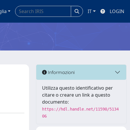
glia
IT
LOGIN
Informazioni
Utilizza questo identificativo per
citare o creare un link a questo
documento:
https://hdl.handle.net/11590/5134
06