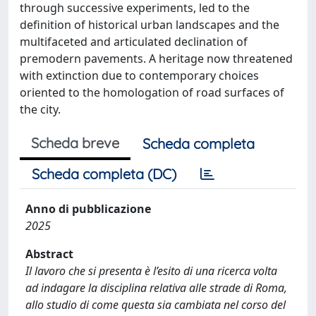
through successive experiments, led to the
definition of historical urban landscapes and the
multifaceted and articulated declination of
premodern pavements. A heritage now threatened
with extinction due to contemporary choices
oriented to the homologation of road surfaces of
the city.
Scheda breve
Scheda completa
Scheda completa (DC)
Anno di pubblicazione
2025
Abstract
Il lavoro che si presenta è l’esito di una ricerca volta
ad indagare la disciplina relativa alle strade di Roma,
allo studio di come questa sia cambiata nel corso del