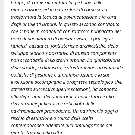
tempo, di come sia mutata la gestione della
manutenzione, ed in particolare di come si sia
trasformata la tecnica di pavimentazione e la cura
degli ambienti urbani. In questo secondo contributo
che si pone in continuità con l’articolo pubblicato nel
precedente numero di questa rivista, si prosegue
l’analisi, basata su fonti storiche‐archivistiche, dello
sviluppo teorico e operativo di questa componente
non secondaria della storia urbana. La giurisdizione
delle strade, si dimostra, è strettamente correlata alle
politiche di gestione e amministrazione e la sua
evoluzione accompagna il progresso tecnologico che,
attraverso successive sperimentazioni, ha condotto
alla definizione dei panorami urbani storici e alla
declinazione poliedrica e articolata delle
pavimentazioni premoderne. Un patrimonio oggi a
rischio di estinzione a causa delle scelte
contemporanee orientate alla omologazione dei
manti stradali della città.