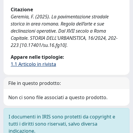
Citazione
Geremia, F. (2025). La pavimentazione stradale
storica in area romana. Regola dell’arte e sue
declinazioni operative. Dal XVII secolo a Roma
Capitale. STORIA DELL'URBANISTICA, 16/2024, 202-
223 [10.17401/su.16.fg10].
Appare nelle tipologie:
1.1 Articolo in rivista
File in questo prodotto:
Non ci sono file associati a questo prodotto.
I documenti in IRIS sono protetti da copyright e
tutti i diritti sono riservati, salvo diversa
indicazione.