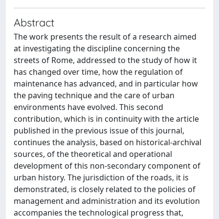
Abstract
The work presents the result of a research aimed
at investigating the discipline concerning the
streets of Rome, addressed to the study of how it
has changed over time, how the regulation of
maintenance has advanced, and in particular how
the paving technique and the care of urban
environments have evolved. This second
contribution, which is in continuity with the article
published in the previous issue of this journal,
continues the analysis, based on historical‑archival
sources, of the theoretical and operational
development of this non‑secondary component of
urban history. The jurisdiction of the roads, it is
demonstrated, is closely related to the policies of
management and administration and its evolution
accompanies the technological progress that,