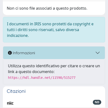
Non ci sono file associati a questo prodotto.
I documenti in IRIS sono protetti da copyright e
tutti i diritti sono riservati, salvo diversa
indicazione.
Informazioni
Utilizza questo identificativo per citare o creare un
link a questo documento:
https://hdl.handle.net/11590/515277
Citazioni
ND