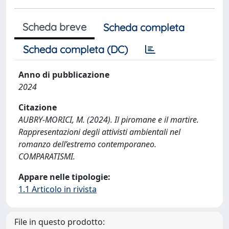
Scheda breve
Scheda completa
Scheda completa (DC)
Anno di pubblicazione
2024
Citazione
AUBRY-MORICI, M. (2024). Il piromane e il martire.
Rappresentazioni degli attivisti ambientali nel
romanzo dell’estremo contemporaneo.
COMPARATISMI.
Appare nelle tipologie:
1.1 Articolo in rivista
File in questo prodotto: