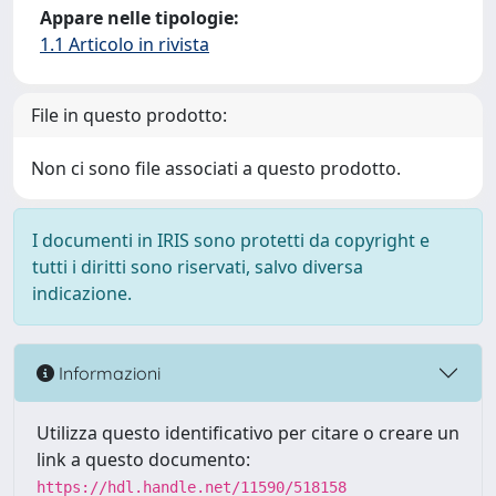
Appare nelle tipologie:
1.1 Articolo in rivista
File in questo prodotto:
Non ci sono file associati a questo prodotto.
I documenti in IRIS sono protetti da copyright e
tutti i diritti sono riservati, salvo diversa
indicazione.
Informazioni
Utilizza questo identificativo per citare o creare un
link a questo documento:
https://hdl.handle.net/11590/518158