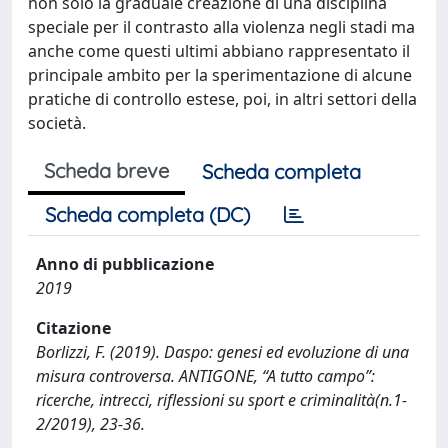
non solo la graduale creazione di una disciplina
speciale per il contrasto alla violenza negli stadi ma
anche come questi ultimi abbiano rappresentato il
principale ambito per la sperimentazione di alcune
pratiche di controllo estese, poi, in altri settori della
società.
Scheda breve
Scheda completa
Scheda completa (DC)
Anno di pubblicazione
2019
Citazione
Borlizzi, F. (2019). Daspo: genesi ed evoluzione di una
misura controversa. ANTIGONE, “A tutto campo”:
ricerche, intrecci, riflessioni su sport e criminalità(n.1-
2/2019), 23-36.