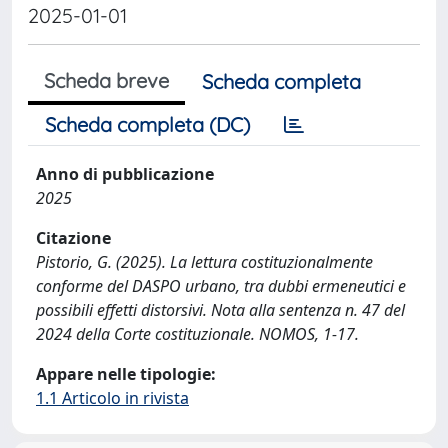
2025-01-01
Scheda breve
Scheda completa
Scheda completa (DC)
Anno di pubblicazione
2025
Citazione
Pistorio, G. (2025). La lettura costituzionalmente
conforme del DASPO urbano, tra dubbi ermeneutici e
possibili effetti distorsivi. Nota alla sentenza n. 47 del
2024 della Corte costituzionale. NOMOS, 1-17.
Appare nelle tipologie:
1.1 Articolo in rivista