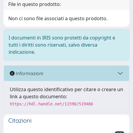
File in questo prodotto:
Non ci sono file associati a questo prodotto.
I documenti in IRIS sono protetti da copyright e
tutti i diritti sono riservati, salvo diversa
indicazione.
Informazioni
Utilizza questo identificativo per citare o creare un
link a questo documento:
https://hdl.handle.net/11590/519480
Citazioni