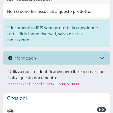
Non ci sono file associati a questo prodotto.
I documenti in IRIS sono protetti da copyright e
tutti i diritti sono riservati, salvo diversa
indicazione.
Informazioni
Utilizza questo identificativo per citare o creare un
link a questo documento:
https://hdl.handle.net/11590/519499
Citazioni
ND