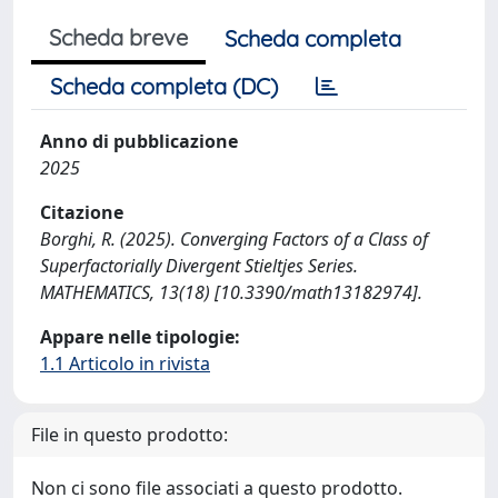
Scheda breve
Scheda completa
Scheda completa (DC)
Anno di pubblicazione
2025
Citazione
Borghi, R. (2025). Converging Factors of a Class of
Superfactorially Divergent Stieltjes Series.
MATHEMATICS, 13(18) [10.3390/math13182974].
Appare nelle tipologie:
1.1 Articolo in rivista
File in questo prodotto:
Non ci sono file associati a questo prodotto.