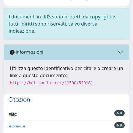
I documenti in IRIS sono protetti da copyright e
tutti i diritti sono riservati, salvo diversa
indicazione.
Informazioni
Utilizza questo identificativo per citare o creare un
link a questo documento:
https://hdl.handle.net/11590/520181
Citazioni
ND
ND