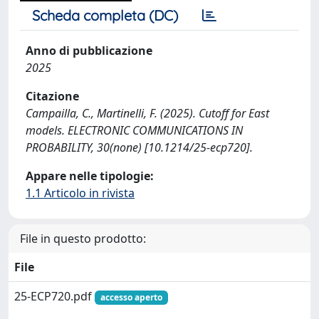
Scheda completa (DC)
Anno di pubblicazione
2025
Citazione
Campailla, C., Martinelli, F. (2025). Cutoff for East
models. ELECTRONIC COMMUNICATIONS IN
PROBABILITY, 30(none) [10.1214/25-ecp720].
Appare nelle tipologie:
1.1 Articolo in rivista
File in questo prodotto:
File
25-ECP720.pdf
accesso aperto