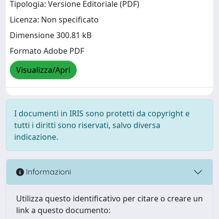
Tipologia: Versione Editoriale (PDF)
Licenza: Non specificato
Dimensione 300.81 kB
Formato Adobe PDF
Visualizza/Apri
I documenti in IRIS sono protetti da copyright e
tutti i diritti sono riservati, salvo diversa
indicazione.
Informazioni
Utilizza questo identificativo per citare o creare un
link a questo documento: