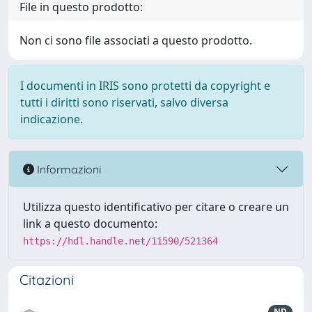
File in questo prodotto:
Non ci sono file associati a questo prodotto.
I documenti in IRIS sono protetti da copyright e
tutti i diritti sono riservati, salvo diversa
indicazione.
Informazioni
Utilizza questo identificativo per citare o creare un
link a questo documento:
https://hdl.handle.net/11590/521364
Citazioni
ND