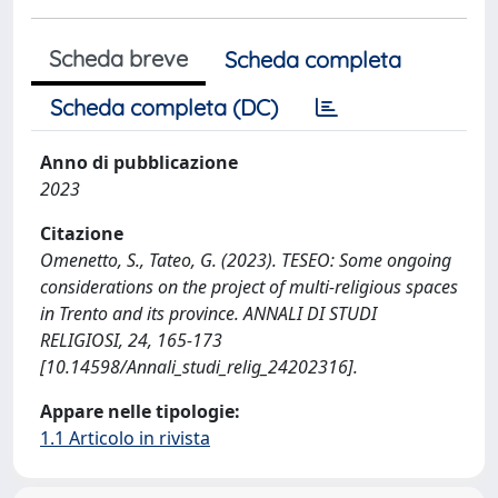
Scheda breve
Scheda completa
Scheda completa (DC)
Anno di pubblicazione
2023
Citazione
Omenetto, S., Tateo, G. (2023). TESEO: Some ongoing
considerations on the project of multi-religious spaces
in Trento and its province. ANNALI DI STUDI
RELIGIOSI, 24, 165-173
[10.14598/Annali_studi_relig_24202316].
Appare nelle tipologie:
1.1 Articolo in rivista