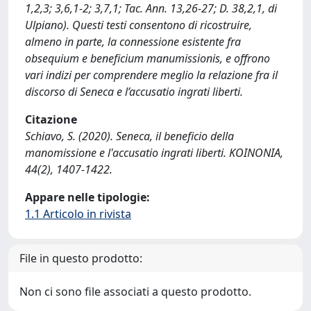
1,2,3; 3,6,1-2; 3,7,1; Tac. Ann. 13,26-27; D. 38,2,1, di
Ulpiano). Questi testi consentono di ricostruire,
almeno in parte, la connessione esistente fra
obsequium e beneficium manumissionis, e offrono
vari indizi per comprendere meglio la relazione fra il
discorso di Seneca e l’accusatio ingrati liberti.
Citazione
Schiavo, S. (2020). Seneca, il beneficio della
manomissione e l'accusatio ingrati liberti. KOINONIA,
44(2), 1407-1422.
Appare nelle tipologie:
1.1 Articolo in rivista
File in questo prodotto:
Non ci sono file associati a questo prodotto.