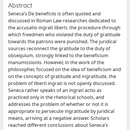
Abstract
Seneca’s De beneficiis is often quoted and
discussed in Roman Law researches dedicated to
the accusatio ingrati liberti, the procedure through
which freedmen who violated the duty of gratitude
towards the patrons were punished. The juridical
sources reconnect the gratitude to the duty of
obsequium, strongly linked to the beneficium
manumissionis. However, in the work of the
philosopher, focused on the idea of beneficium and
on the concepts of gratitude and ingratitude, the
problem of liberti ingrati is not openly discussed.
Seneca rather speaks of an ingrati actio as
practiced only in the rhetorical schools, and
addresses the problem of whether or not it is
appropriate to persecute ingratitude by juridical
means, arriving at a negative answer. Scholars
reached different conclusions about Seneca’s