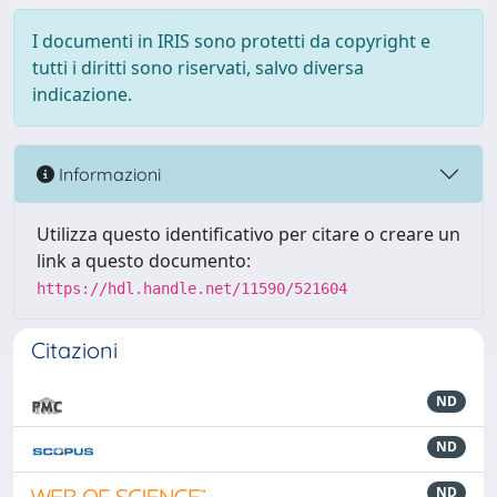
I documenti in IRIS sono protetti da copyright e
tutti i diritti sono riservati, salvo diversa
indicazione.
Informazioni
Utilizza questo identificativo per citare o creare un
link a questo documento:
https://hdl.handle.net/11590/521604
Citazioni
ND
ND
ND