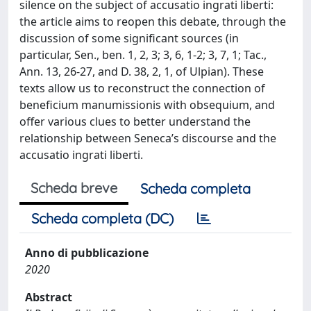
silence on the subject of accusatio ingrati liberti:
the article aims to reopen this debate, through the
discussion of some significant sources (in
particular, Sen., ben. 1, 2, 3; 3, 6, 1-2; 3, 7, 1; Tac.,
Ann. 13, 26-27, and D. 38, 2, 1, of Ulpian). These
texts allow us to reconstruct the connection of
beneficium manumissionis with obsequium, and
offer various clues to better understand the
relationship between Seneca’s discourse and the
accusatio ingrati liberti.
Scheda breve
Scheda completa
Scheda completa (DC)
Anno di pubblicazione
2020
Abstract