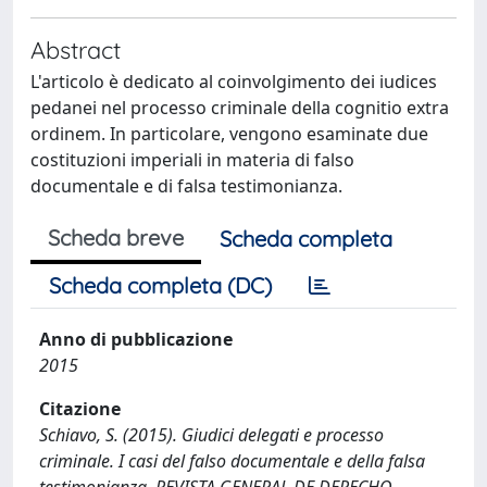
Abstract
L'articolo è dedicato al coinvolgimento dei iudices
pedanei nel processo criminale della cognitio extra
ordinem. In particolare, vengono esaminate due
costituzioni imperiali in materia di falso
documentale e di falsa testimonianza.
Scheda breve
Scheda completa
Scheda completa (DC)
Anno di pubblicazione
2015
Citazione
Schiavo, S. (2015). Giudici delegati e processo
criminale. I casi del falso documentale e della falsa