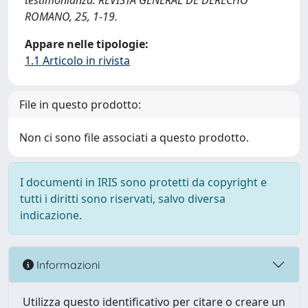
testimonianza. REVISTA GENERAL DE DERECHO
ROMANO, 25, 1-19.
Appare nelle tipologie:
1.1 Articolo in rivista
File in questo prodotto:
Non ci sono file associati a questo prodotto.
I documenti in IRIS sono protetti da copyright e
tutti i diritti sono riservati, salvo diversa
indicazione.
Informazioni
Utilizza questo identificativo per citare o creare un