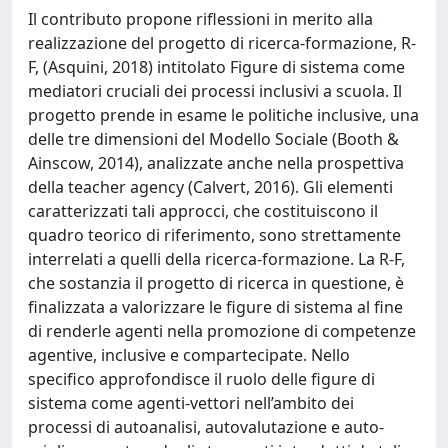
Il contributo propone riflessioni in merito alla
realizzazione del progetto di ricerca-formazione, R-
F, (Asquini, 2018) intitolato Figure di sistema come
mediatori cruciali dei processi inclusivi a scuola. Il
progetto prende in esame le politiche inclusive, una
delle tre dimensioni del Modello Sociale (Booth &
Ainscow, 2014), analizzate anche nella prospettiva
della teacher agency (Calvert, 2016). Gli elementi
caratterizzati tali approcci, che costituiscono il
quadro teorico di riferimento, sono strettamente
interrelati a quelli della ricerca-formazione. La R-F,
che sostanzia il progetto di ricerca in questione, è
finalizzata a valorizzare le figure di sistema al fine
di renderle agenti nella promozione di competenze
agentive, inclusive e compartecipate. Nello
specifico approfondisce il ruolo delle figure di
sistema come agenti-vettori nell’ambito dei
processi di autoanalisi, autovalutazione e auto-