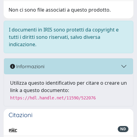
Non ci sono file associati a questo prodotto.
I documenti in IRIS sono protetti da copyright e
tutti i diritti sono riservati, salvo diversa
indicazione.
Informazioni
Utilizza questo identificativo per citare o creare un
link a questo documento:
https://hdl.handle.net/11590/522076
Citazioni
ND