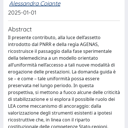
Alessandra Coiante
2025-01-01
Abstract
Il presente contributo, alla luce dell’assetto
introdotto dal PNRR e della regìa AGENAS,
ricostruisce il passaggio dalla fase sperimentale
della telemedicina a un modello orientato
all’uniformità nell’accesso a tali nuove modalità di
erogazione delle prestazioni. La domanda guida è
se – e come – tale uniformità possa essere
preservata nel lungo periodo. In questa
prospettiva, si mettono a fuoco alcune delle criticità
di stabilizzazione e si esplora il possibile ruolo dei
LEA come meccanismo di ancoraggio: dalla
valorizzazione degli strumenti esistenti a ipotesi
ricostruttive che, in linea con il riparto
costituzionale delle competenze Stato-regioni,