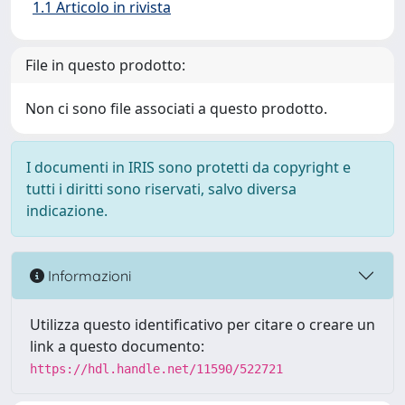
1.1 Articolo in rivista
File in questo prodotto:
Non ci sono file associati a questo prodotto.
I documenti in IRIS sono protetti da copyright e
tutti i diritti sono riservati, salvo diversa
indicazione.
Informazioni
Utilizza questo identificativo per citare o creare un
link a questo documento:
https://hdl.handle.net/11590/522721