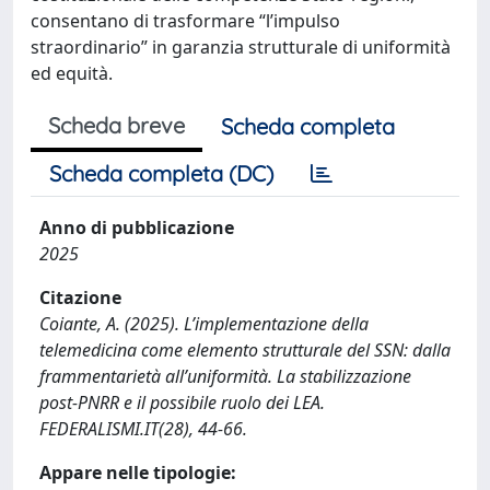
consentano di trasformare “l’impulso
straordinario” in garanzia strutturale di uniformità
ed equità.
Scheda breve
Scheda completa
Scheda completa (DC)
Anno di pubblicazione
2025
Citazione
Coiante, A. (2025). L’implementazione della
telemedicina come elemento strutturale del SSN: dalla
frammentarietà all’uniformità. La stabilizzazione
post-PNRR e il possibile ruolo dei LEA.
FEDERALISMI.IT(28), 44-66.
Appare nelle tipologie: